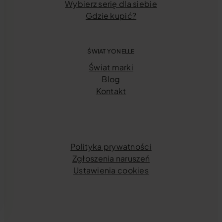
Wybierz serię dla siebie
Gdzie kupić?
ŚWIAT YONELLE
Świat marki
Blog
Kontakt
Polityka prywatności
Zgłoszenia naruszeń
Ustawienia cookies