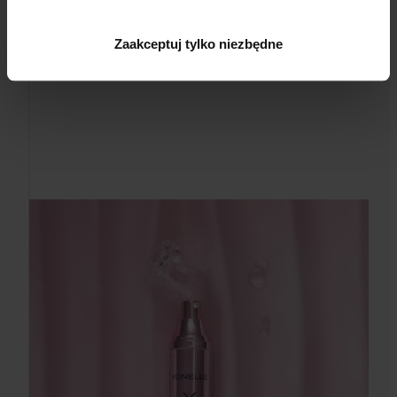
Zaakceptuj tylko niezbędne