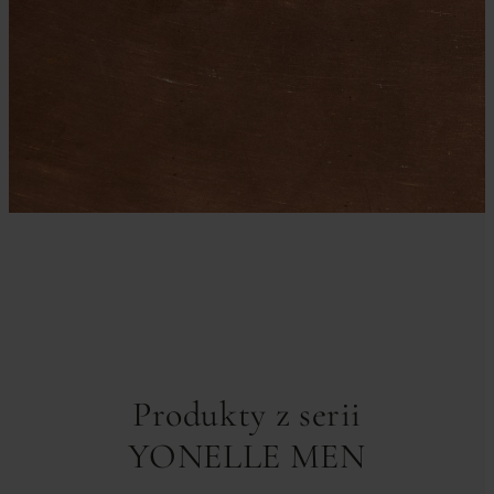
Produkty z serii
YONELLE MEN