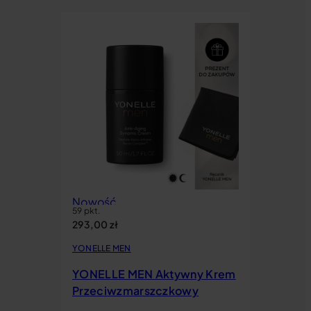
Nowość
59 pkt.
293,00
zł
YONELLE MEN
YONELLE MEN Aktywny Krem
Przeciwzmarszczkowy