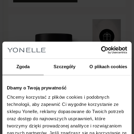
Zgoda
Szczegóły
O plikach cookies
Dbamy o Twoją prywatność
Chcemy korzystać z plików cookies i podobnych
technologii, aby zapewnić Ci wygodne korzystanie ze
sklepu Yonelle, reklamy dopasowane do Twoich potrzeb
oraz dostęp do najnowszych usprawnień, które
tworzymy dzięki prowadzonej analityce i rozwiązaniom
Nowość
naszych partnerów. Jeśli zgadzasz się na korzystanie ze