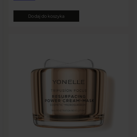
Dodaj do koszyka