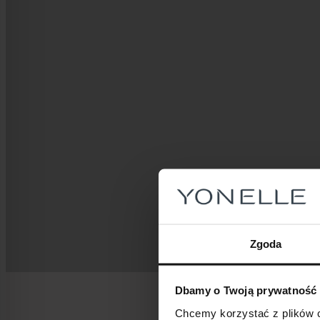
Zgoda
Dbamy o Twoją prywatność
Chcemy korzystać z plików c