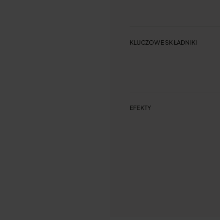
KLUCZOWE SKŁADNIKI
EFEKTY