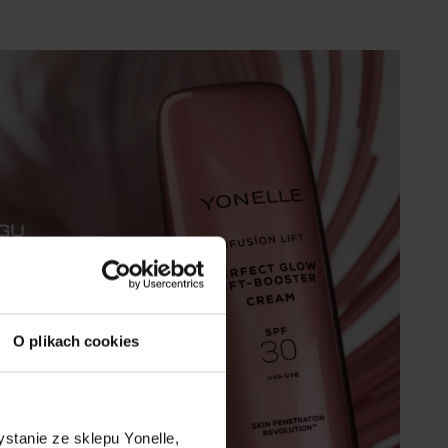
O plikach cookies
stanie ze sklepu Yonelle,