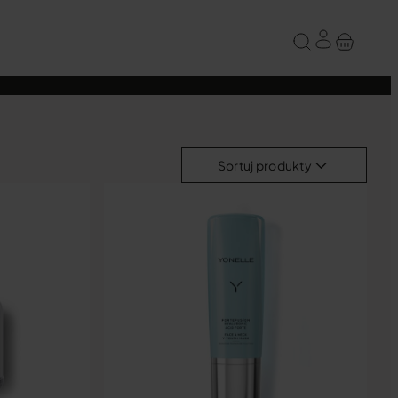
Sortuj produkty