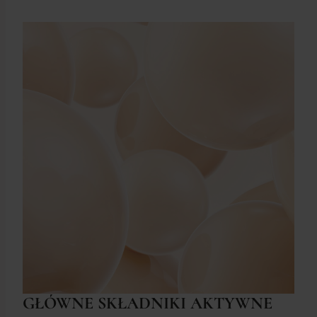
GŁÓWNE SKŁADNIKI AKTYWNE