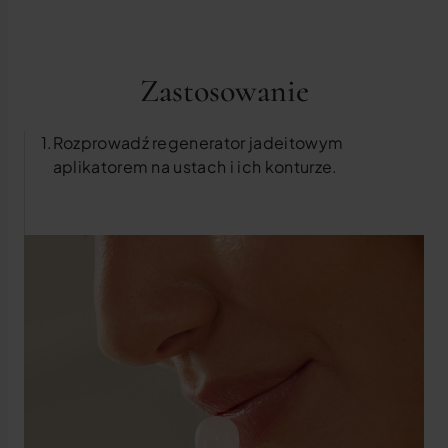
Zastosowanie
Rozprowadź regenerator jadeitowym
aplikatorem na ustach i ich konturze.