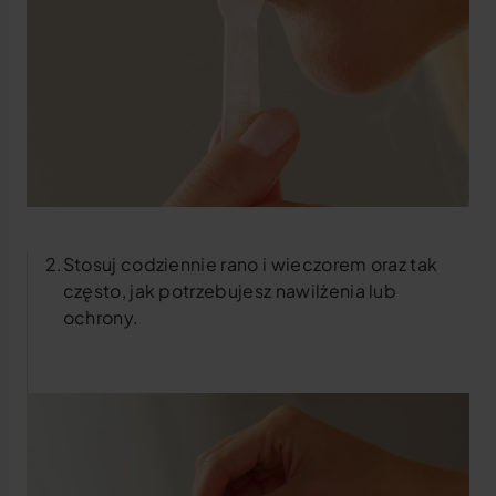
Stosuj codziennie rano i wieczorem oraz tak
często, jak potrzebujesz nawilżenia lub
ochrony.