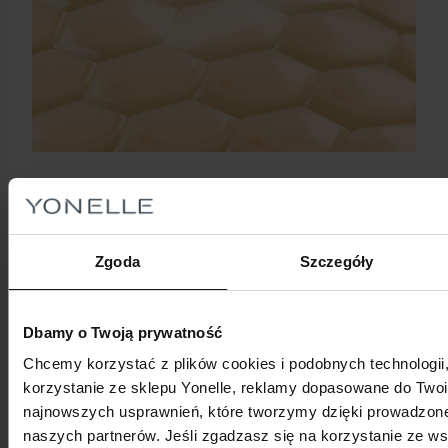
Zgoda
Szczegóły
Dbamy o Twoją prywatność
Chcemy korzystać z plików cookies i podobnych technologi
korzystanie ze sklepu Yonelle, reklamy dopasowane do Twoi
najnowszych usprawnień, które tworzymy dzięki prowadzonej
naszych partnerów. Jeśli zgadzasz się na korzystanie ze wsz