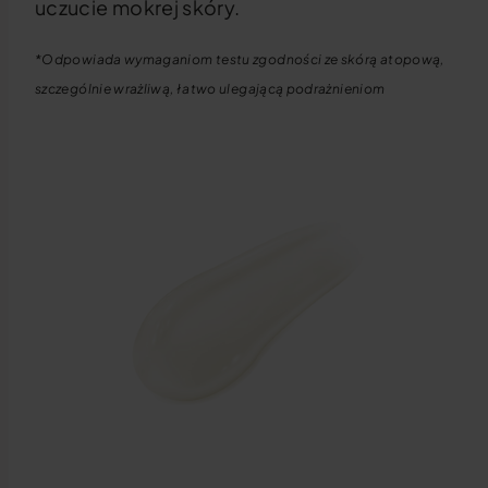
uczucie mokrej skóry.
*Odpowiada wymaganiom testu zgodności ze skórą atopową,
szczególnie wrażliwą, łatwo ulegającą podrażnieniom