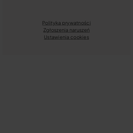
Polityka prywatności
Zgłoszenia naruszeń
Ustawienia cookies