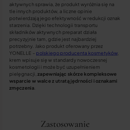
aktywnych sprawia, że produkt wyróżnia się na
tle innych produktów, a liczne opinie
potwierdzają jego efektywność w redukcji oznak
starzenia. Dzięki technologii transportu
składników aktywnych preparat działa
precyzyjnie tam, gdzie jest najbardziej
potrzebny. Jako produkt oferowany przez
YONELLE –
polskiego producenta kosmetyków
,
krem wpisuje się w standardy nowoczesnej
kosmetologii i może być uzupełnieniem
pielęgnacji,
zapewniając skórze kompleksowe
wsparcie w walce z utratą jędrności i oznakami
zmęczenia
.
Zastosowanie