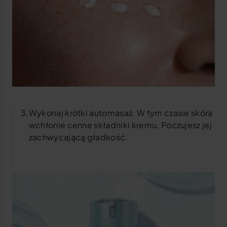
Wykonaj krótki automasaż. W tym czasie skóra
wchłonie cenne składniki kremu. Poczujesz jej
zachwycającą gładkość.