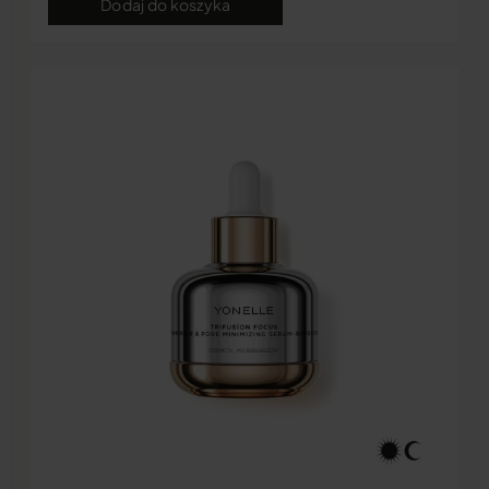
Dodaj do koszyka