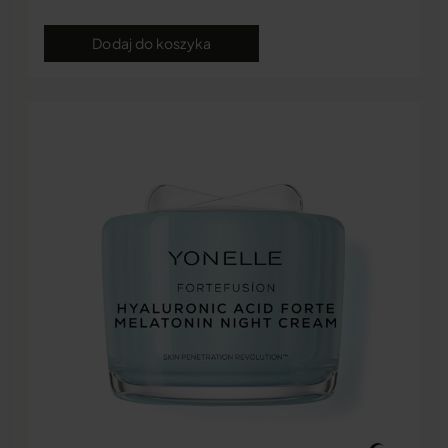
Dodaj do koszyka