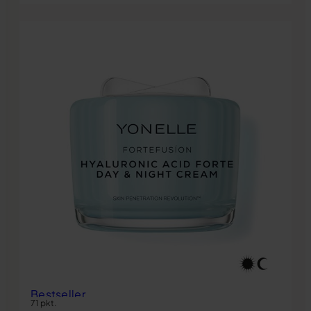
Bestseller
71 pkt.