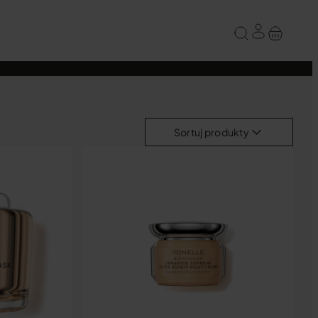
Sortuj produkty