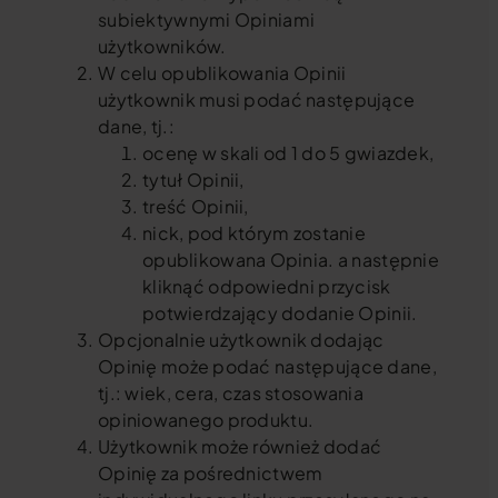
subiektywnymi Opiniami
użytkowników.
W celu opublikowania Opinii
użytkownik musi podać następujące
dane, tj.:
ocenę w skali od 1 do 5 gwiazdek,
tytuł Opinii,
treść Opinii,
nick, pod którym zostanie
opublikowana Opinia. a następnie
kliknąć odpowiedni przycisk
potwierdzający dodanie Opinii.
Opcjonalnie użytkownik dodając
Opinię może podać następujące dane,
tj.: wiek, cera, czas stosowania
opiniowanego produktu.
Użytkownik może również dodać
Opinię za pośrednictwem