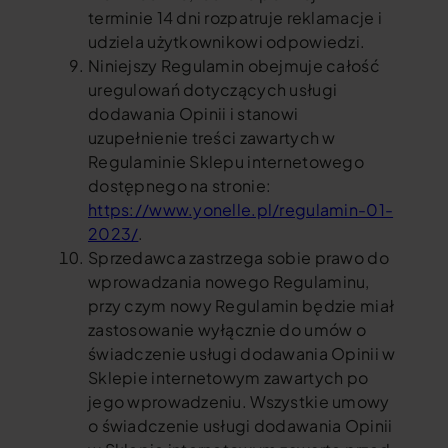
terminie 14 dni rozpatruje reklamacje i
udziela użytkownikowi odpowiedzi.
Niniejszy Regulamin obejmuje całość
uregulowań dotyczących usługi
dodawania Opinii i stanowi
uzupełnienie treści zawartych w
Regulaminie Sklepu internetowego
dostępnego na stronie:
https://www.yonelle.pl/regulamin-01-
2023/
.
Sprzedawca zastrzega sobie prawo do
wprowadzania nowego Regulaminu,
przy czym nowy Regulamin będzie miał
zastosowanie wyłącznie do umów o
świadczenie usługi dodawania Opinii w
Sklepie internetowym zawartych po
jego wprowadzeniu. Wszystkie umowy
o świadczenie usługi dodawania Opinii