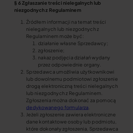
§ 6 Zgłaszanie treści nielegalnych lub
niezgodnych z Regulaminem
Źródłem informacji na temat treści
nielegalnych lub niezgodnych z
Regulaminem może być:
działanie własne Sprzedawcy;
zgłoszenie;
nakaz podjęcia działań wydany
przez odpowiednie organy.
Sprzedawca umożliwia użytkownikowi
lub dowolnemu podmiotowi zgłoszenie
drogą elektroniczną treści nielegalnych
lub niezgodnych z Regulaminem.
Zgłoszenia można dokonać za pomocą
dedykowanego formularza
.
Jeżeli zgłoszenie zawiera elektroniczne
dane kontaktowe osoby lub podmiotu,
które dokonały zgłoszenia, Sprzedawca