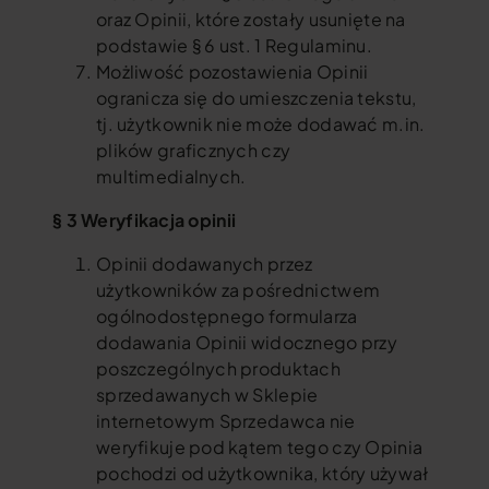
oraz Opinii, które zostały usunięte na
podstawie § 6 ust. 1 Regulaminu.
Możliwość pozostawienia Opinii
ogranicza się do umieszczenia tekstu,
tj. użytkownik nie może dodawać m.in.
plików graficznych czy
multimedialnych.
§ 3 Weryfikacja opinii
Opinii dodawanych przez
użytkowników za pośrednictwem
ogólnodostępnego formularza
dodawania Opinii widocznego przy
poszczególnych produktach
sprzedawanych w Sklepie
internetowym Sprzedawca nie
weryfikuje pod kątem tego czy Opinia
pochodzi od użytkownika, który używał