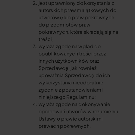
jest uprawniony do korzystania z
autorskich praw majątkowych do
utworów i/lub praw pokrewnych
do przedmiotów praw
pokrewnych, które składają się na
treści;
wyraża zgodę na wgląd do
opublikowanych treści przez
innych użytkowników oraz
Sprzedawcę, jak również
upoważnia Sprzedawcę do ich
wykorzystania nieodpłatnie
zgodnie z postanowieniami
niniejszego Regulaminu;
wyraża zgodę na dokonywanie
opracowań utworów w rozumieniu
Ustawy o prawie autorskim i
prawach pokrewnych.