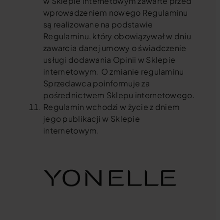
w Sklepie internetowym zawarte przed
wprowadzeniem nowego Regulaminu
są realizowane na podstawie
Regulaminu, który obowiązywał w dniu
zawarcia danej umowy o świadczenie
usługi dodawania Opinii w Sklepie
internetowym. O zmianie regulaminu
Sprzedawca poinformuje za
pośrednictwem Sklepu internetowego.
Regulamin wchodzi w życie z dniem
jego publikacji w Sklepie
internetowym.