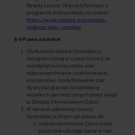
Beauty Lovers! Więcej informacji o
programie można naleźć na stronie:
https://www.yonelle.pl/program-
lojalnosciowy-yonelle/
.
§ 4 Prawa autorskie
Użytkownik udziela Sprzedawcy
nieograniczonej w czasie licencji na
nieodpłatne korzystanie oraz
rozpowszechnianie i publikowanie,
kopiowanie i modyfikowanie oraz
dystrybucję przez Sprzedawcę
wszelkich zamieszczonych przez niego
w Sklepie internetowym Opinii.
W ramach udzielonej licencji
Sprzedawca otrzymuje prawo do:
rozpowszechniania Opinii przez
publiczne udostępnianie w taki