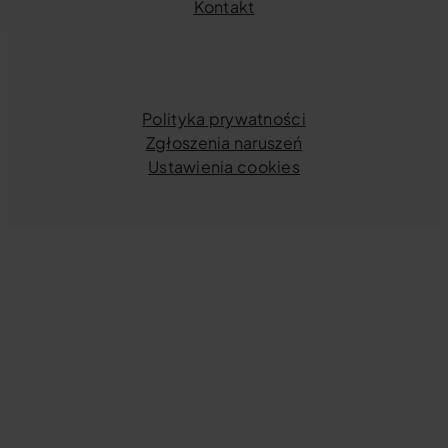
Kontakt
Polityka prywatności
Zgłoszenia naruszeń
Ustawienia cookies