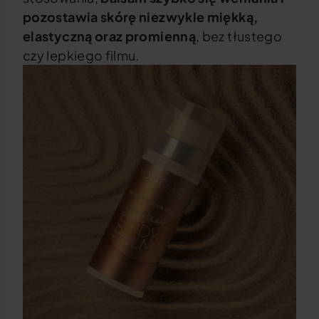
pozostawia skórę niezwykle miękką,
elastyczną oraz promienną
, bez tłustego
czy lepkiego filmu.