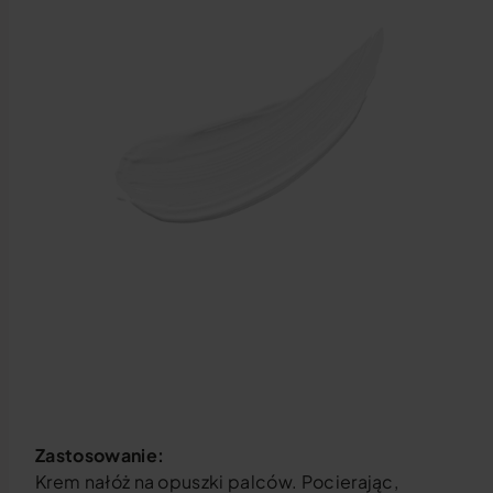
Zastosowanie:
Krem nałóż na opuszki palców. Pocierając,