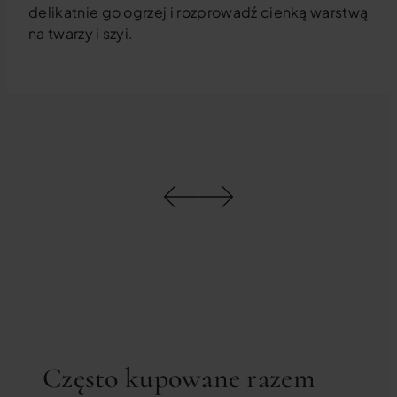
delikatnie go ogrzej i rozprowadź cienką warstwą
na twarzy i szyi.
Często kupowane razem