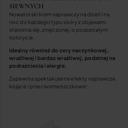
SIEWNYCH
Nowatorski krem naprawczy na dzień i na
noc do każdego typu skóry z objawami
starzenia się, zmęczonej, o poszarzałym
kolorycie.
Idealny również do cery naczynkowej,
wrażliwej i bardzo wrażliwej, podatnej na
podrażnienia i alergie.
Zapewnia spektakularne efekty naprawcze,
kojące i przeciwzmarszczkowe!