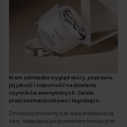
Krem odmładza wygląd skóry, poprawia
jej jakość i odporność na działanie
czynników zewnętrznych. Działa
przeciwzmarszczkowo i łagodząco
.
Zmniejsza problemy z za dużą wrażliwością
cery, reagującej pogorszeniem kondycji na