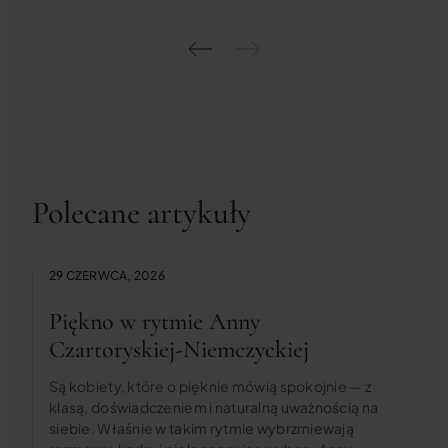
Polecane artykuły
29 CZERWCA, 2026
Piękno w rytmie Anny
Czartoryskiej-Niemczyckiej
Są kobiety, które o pięknie mówią spokojnie — z
klasą, doświadczeniem i naturalną uważnością na
siebie. Właśnie w takim rytmie wybrzmiewają