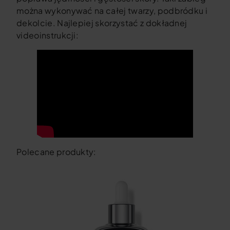
można wykonywać na całej twarzy, podbródku i
dekolcie. Najlepiej skorzystać z dokładnej
videoinstrukcji:
Polecane produkty: