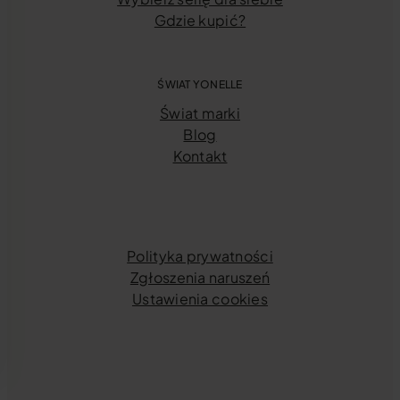
Gdzie kupić?
ŚWIAT YONELLE
Świat marki
Blog
Kontakt
Polityka prywatności
Zgłoszenia naruszeń
Ustawienia cookies