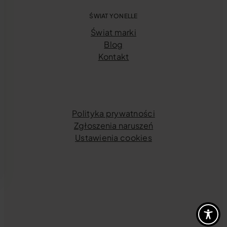
ŚWIAT YONELLE
Świat marki
Blog
Kontakt
Polityka prywatności
Zgłoszenia naruszeń
Ustawienia cookies