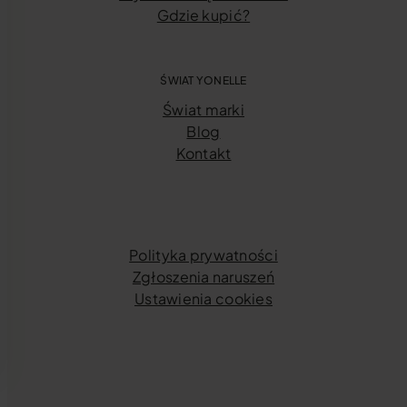
Gdzie kupić?
ŚWIAT YONELLE
Świat marki
Blog
Kontakt
Polityka prywatności
Zgłoszenia naruszeń
Ustawienia cookies