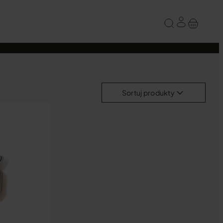
Sortuj produkty