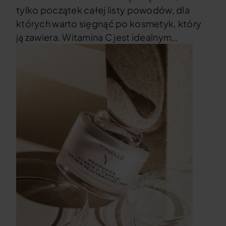
tylko początek całej listy powodów, dla
których warto sięgnąć po kosmetyk, który
ją zawiera. Witamina C jest idealnym…