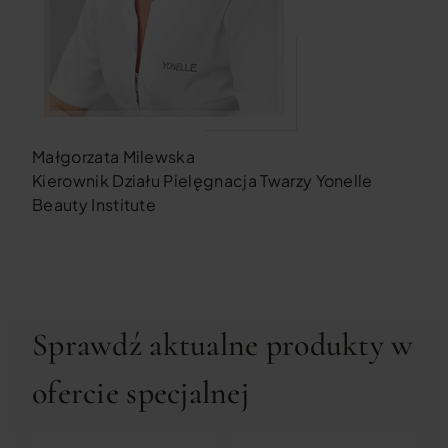
Małgorzata Milewska
Kierownik Działu Pielęgnacja Twarzy Yonelle
Beauty Institute
Sprawdź aktualne produkty w
ofercie specjalnej