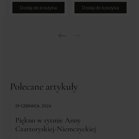
Dodaj do koszyka
Dodaj do koszyka
Polecane artykuły
29 CZERWCA, 2026
Piękno w rytmie Anny
Czartoryskiej-Niemczyckiej