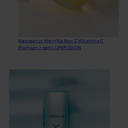
Naprawczy Krem Na Noc Z Witaminą C
Premium z serii LUMIFUSION